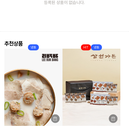
등록된 상품이 없습니다.
추천상품
냉동
HIT
냉동